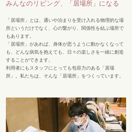
みんなのリビング、「居場所」になる
「居場所」とは、通いや泊まりを受け入れる物理的な場
所というだけでなく、心の繋がり、関係性を結ぶ場所で
もあります。
「居場所」があれば、身体が思うように動かなくなって
も、どんな病気を抱えても、日々の楽しさを一緒に創造
することができます。
利用者にもスタッフにとっても包容力のある「居場
所」。私たちは、そんな「居場所」をつくっています。