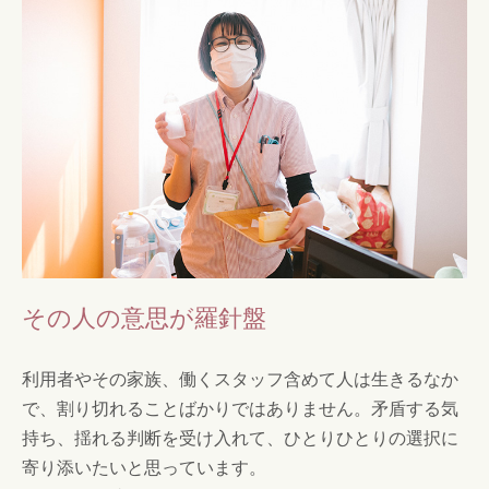
その人の意思が羅針盤
利用者やその家族、働くスタッフ含めて人は生きるなか
で、割り切れることばかりではありません。矛盾する気
持ち、揺れる判断を受け入れて、ひとりひとりの選択に
寄り添いたいと思っています。