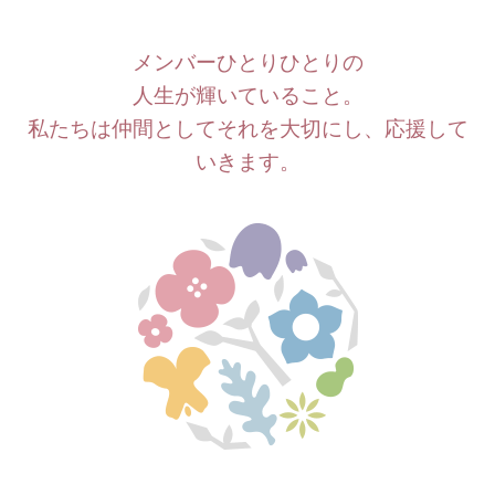
メンバーひとりひとりの
人生が輝いていること。
私たちは仲間としてそれを大切にし、応援して
いきます。