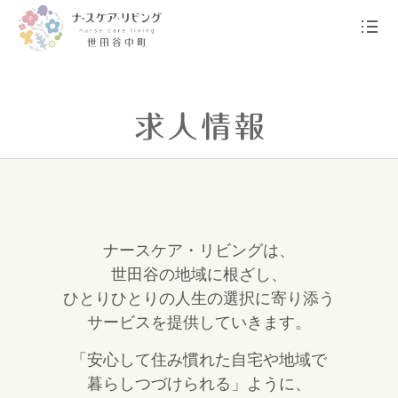
ナースケア・リビングは、
世田谷の地域に根ざし、
ひとりひとりの人生の選択に寄り添う
サービスを提供していきます。
「安心して住み慣れた自宅や地域で
暮らしつづけられる」ように、