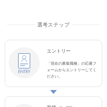
選考ステップ
エントリー
「現在の募集職種」の応募フ
ォームからエントリーしてく
ださい。