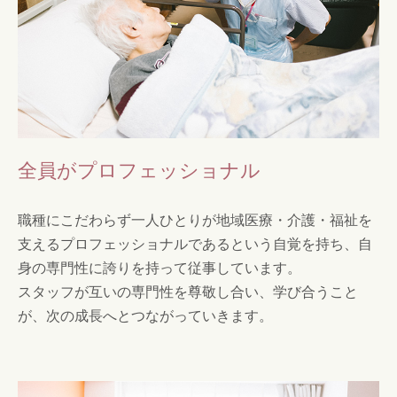
全員がプロフェッショナル
職種にこだわらず一人ひとりが地域医療・介護・福祉を
支えるプロフェッショナルであるという自覚を持ち、自
身の専門性に誇りを持って従事しています。
スタッフが互いの専門性を尊敬し合い、学び合うこと
が、次の成長へとつながっていきます。