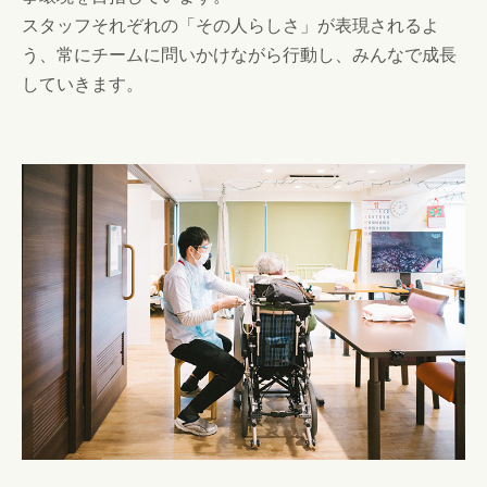
スタッフそれぞれの「その人らしさ」が表現されるよ
う、常にチームに問いかけながら行動し、みんなで成長
していきます。