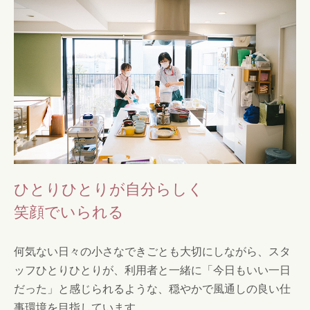
ひとりひとりが自分らしく
笑顔でいられる
何気ない日々の小さなできごとも大切にしながら、スタ
ッフひとりひとりが、利用者と一緒に「今日もいい一日
だった」と感じられるような、穏やかで風通しの良い仕
事環境を目指しています。