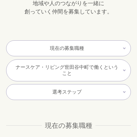
地域や人のつながりを一緒に
創っていく仲間を募集しています。
現在の募集職種
ナースケア・リビング世田谷中町で働くという
こと
選考ステップ
現在の募集職種