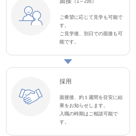
面接
（1～2回）
ご希望に応じて見学も可能で
す。
ご見学後、別日での面接も可
能です。
採用
面接後、約１週間を目安に結
果をお知らせします。
入職の時期はご相談可能で
す。