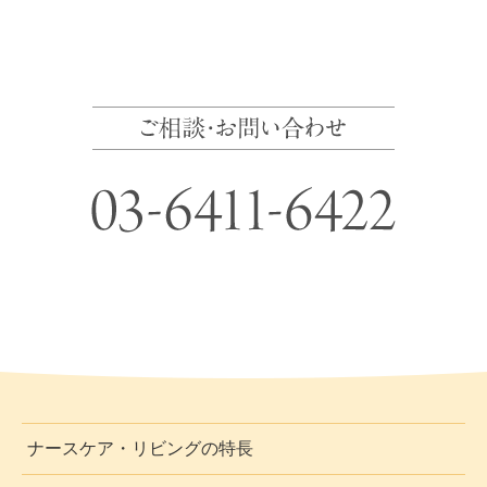
ナースケア・リビングの特長