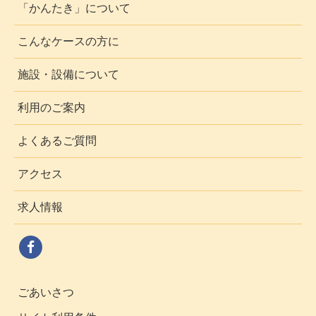
「かんたき」について
こんなケースの方に
施設・設備について
利用のご案内
よくあるご質問
アクセス
求人情報
ごあいさつ