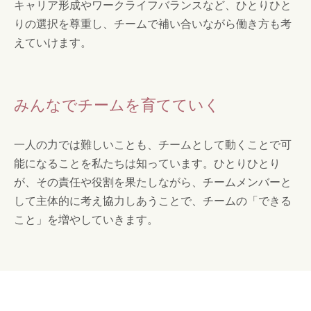
キャリア形成やワークライフバランスなど、ひとりひと
りの選択を尊重し、チームで補い合いながら働き方も考
えていけます。
みんなでチームを育てていく
一人の力では難しいことも、チームとして動くことで可
能になることを私たちは知っています。ひとりひとり
が、その責任や役割を果たしながら、チームメンバーと
して主体的に考え協力しあうことで、チームの「できる
こと」を増やしていきます。