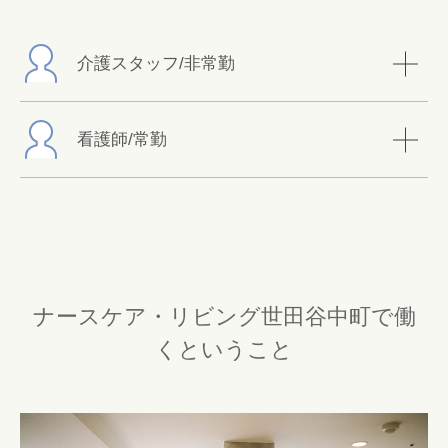
介護スタッフ/非常勤
看護師/常勤
ナースケア・リビング世田谷中町で働
くということ